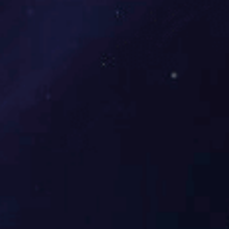
图
2
我校参加的
4
个赛道中全国各高职获奖
总数排名
注：以上统计分析图表采用最新
AI
大模型技术生
成
。
数据来源：
2025
年世界职业院校技能大赛总决赛争